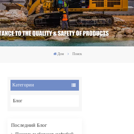
Дом
Поиск
Категории
Блог
Последний Блог