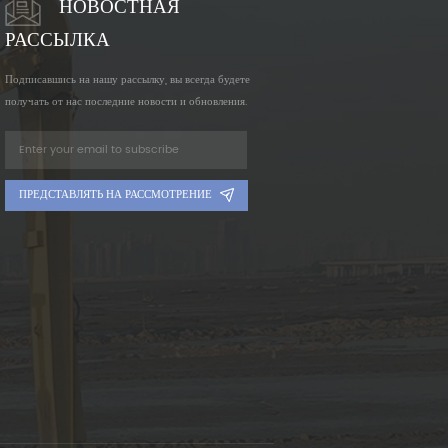
НОВОСТНАЯ
РАССЫЛКА
Подписавшись на нашу рассылку, вы всегда будете
получать от нас последние новости и обновления.
ПРЕДСТАВЛЯТЬ НА РАССМОТРЕНИЕ