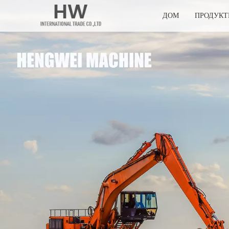
ДОМ
ПРОДУК