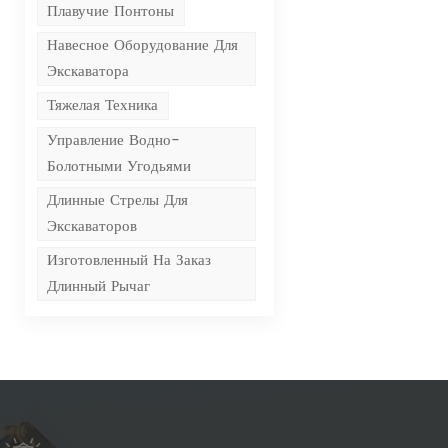
Плавучие Понтоны
Навесное Оборудование Для
Экскаватора
Тяжелая Техника
Управление Водно-
Болотными Угодьями
Длинные Стрелы Для
Экскаваторов
Изготовленный На Заказ
Длинный Рычаг