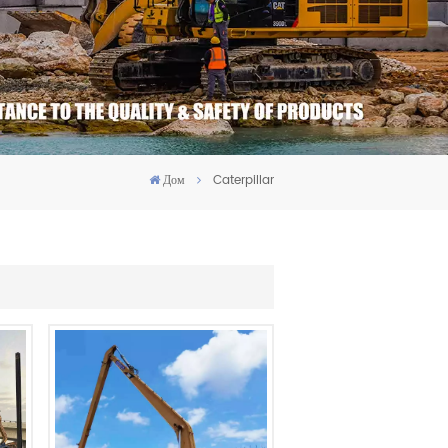
Дом
Caterpillar