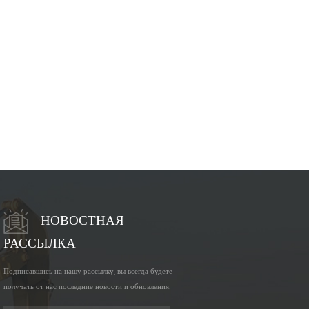
НОВОСТНАЯ
РАССЫЛКА
Подписавшись на нашу рассылку, вы всегда будете
получать от нас последние новости и обновления.