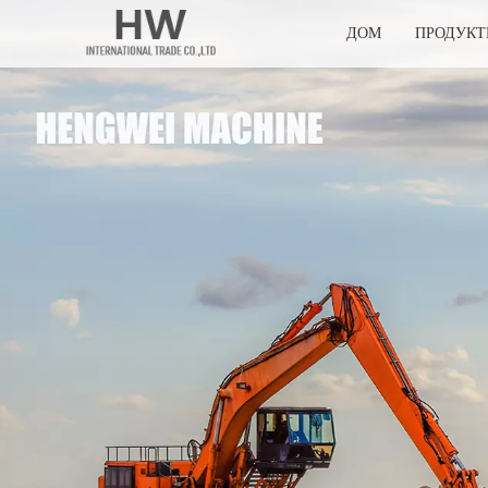
ДОМ
ПРОДУК