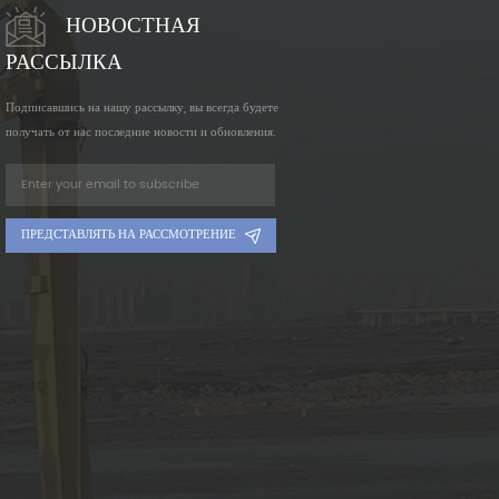
НОВОСТНАЯ
РАССЫЛКА
Подписавшись на нашу рассылку, вы всегда будете
получать от нас последние новости и обновления.
ПРЕДСТАВЛЯТЬ НА РАССМОТРЕНИЕ