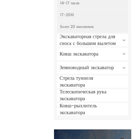
14-17 часов
17-20М
Более 20 миллионов
Экскаваторная стрела для
сноса с большим вылетом
Ковш экскаватора
Земноводный экскаватор
Стрела туннеля
экскаватора
Телескопическая рука
экскаватора
Ковш-рыхлитель
экскаватора