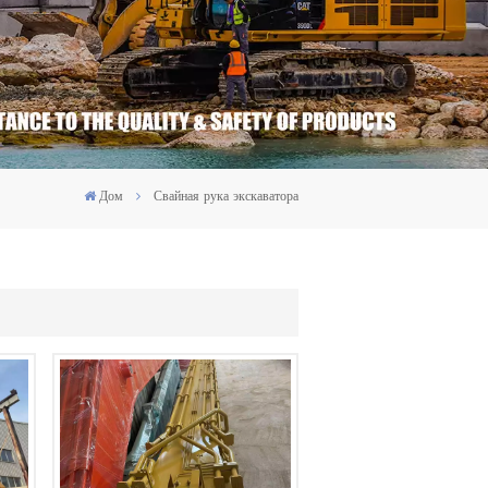
Дом
Свайная рука экскаватора