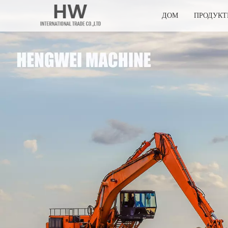
ДОМ
ПРОДУК