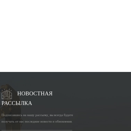
НОВОСТНАЯ
РАССЫЛКА
Подписавшись на нашу рассылку, вы всегда будете
получать от нас последние новости и обновления.