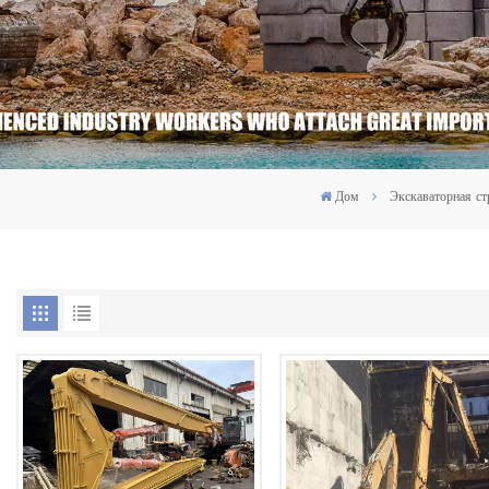
Дом
Экскаваторная ст