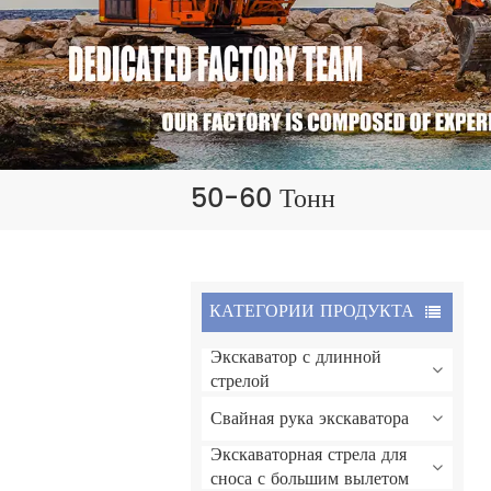
50-60 Тонн
КАТЕГОРИИ ПРОДУКТА
Экскаватор с длинной
стрелой
Свайная рука экскаватора
Экскаваторная стрела для
сноса с большим вылетом