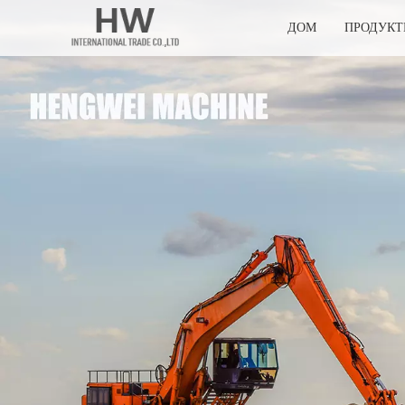
ДОМ
ПРОДУК