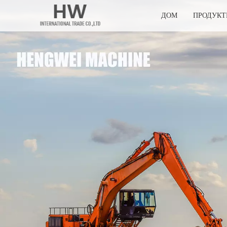
ДОМ
ПРОДУК