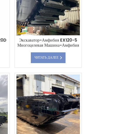
20D
Экскаватор-Амфибия EX120-5
Многоцелевая Машина-Амфибия
ЧИТАТЬ ДАЛЕЕ