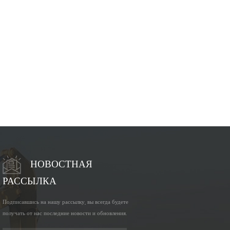
НОВОСТНАЯ
РАССЫЛКА
Подписавшись на нашу рассылку, вы всегда будете
получать от нас последние новости и обновления.