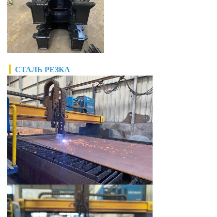
▎
СТАЛЬ
РЕЗКА