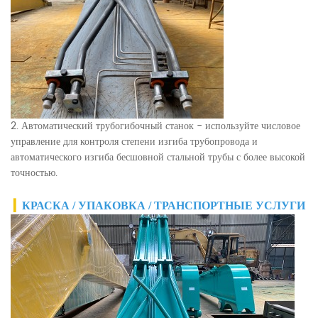
2. Автоматический трубогибочный станок - используйте числовое
управление для контроля степени изгиба трубопровода и
автоматического изгиба бесшовной стальной трубы с более высокой
точностью.
▎
КРАСКА / УПАКОВКА / ТРАНСПОРТНЫЕ УСЛУГИ