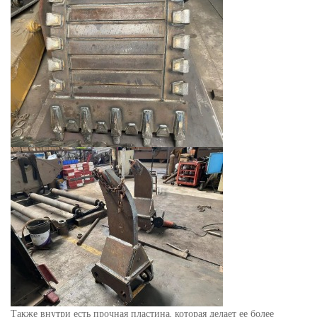
Также внутри есть прочная пластина, которая делает ее более