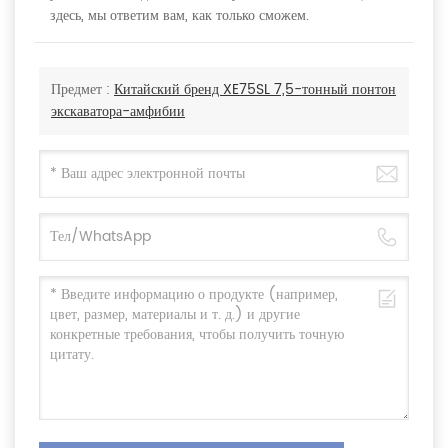
здесь, мы ответим вам, как только сможем.
Предмет :
Китайский бренд XE75SL 7,5-тонный понтон
экскаватора-амфибии