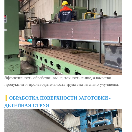
Эффективность обработки выше, точность выше, а качество
продукции и производительность труда значительно улучшены.
▎
ОБРАБОТКА ПОВЕРХНОСТИ ЗАГОТОВКИ -
ДЕТЕЙНАЯ СТРУЯ