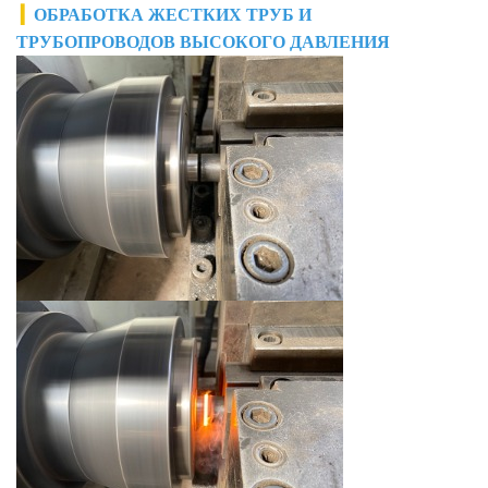
▎
ОБРАБОТКА ЖЕСТКИХ ТРУБ И
ТРУБОПРОВОДОВ ВЫСОКОГО ДАВЛЕНИЯ