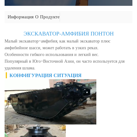
Информация О Продукте
ЭКСКАВАТОР-АМФИБИЯ ПОНТОН
Малый экскаватор-амфибия, как малый экскаватор плюс
амфибийное шасси, может работать в узких реках.
Особенности гибкого использования и легкий вес.
Популярный в Юго-Восточной Азии, он часто используется для
удаления шлама.
▎
КОНФИГУРАЦИЯ СИТУАЦИЯ