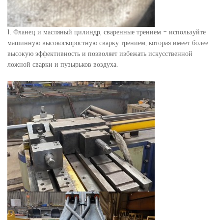
1. Фланец и масляный цилиндр, сваренные трением - используйте
машинную высокоскоростную сварку трением, которая имеет более
высокую эффективность и позволяет избежать искусственной
ложной сварки и пузырьков воздуха.