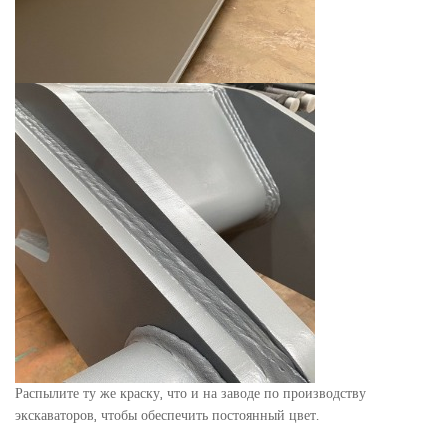
Распылите ту же краску, что и на заводе по производству
экскаваторов, чтобы обеспечить постоянный цвет.