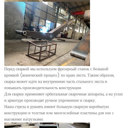
Перед сваркой мы используем фрезерный станок с большой
кромкой (конический процесс) по краю листа. Таким образом,
сварка может идти на внутреннюю часть стального листа и
повышать производительность конструкции.
Для сварки применяют орбитальные сварочные аппараты, а на углах
и арматуре производят ручное упрочнение и сварку.
Наша стрела и рукоять имеют большую сварную коробчатую
конструкцию и толстые или многослойные пластины для зон с
высокими нагрузками.