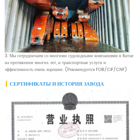
3. Мы сотрудничаем со многими судоходными компаниями в Китае
на протяжении многих лет, и транспортные услуги и
эффективность очень хорошие. (Рекомендуется FOB/CIF/CNF)
▎
СЕРТИФИКАТЫ И ИСТОРИЯ ЗАВОДА