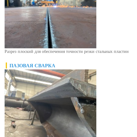
Разрез плоский для обеспечения точности резки стальных пластин
▎
ПАЗОВАЯ СВАРКА