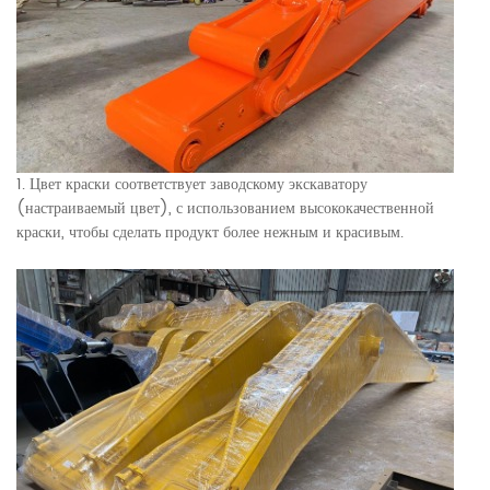
1. Цвет краски соответствует заводскому экскаватору
(настраиваемый цвет), с использованием высококачественной
краски, чтобы сделать продукт более нежным и красивым.