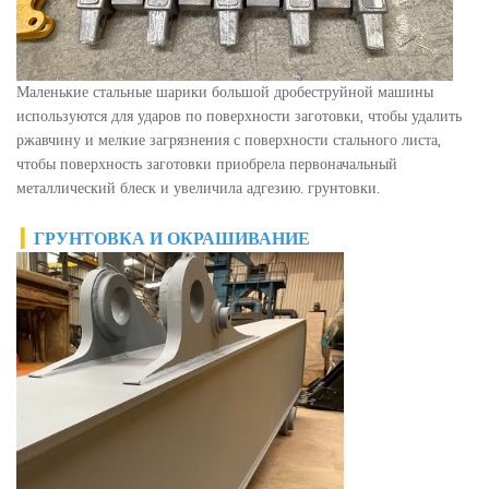
Маленькие стальные шарики большой дробеструйной машины
используются для ударов по поверхности заготовки, чтобы удалить
ржавчину и мелкие загрязнения с поверхности стального листа,
чтобы поверхность заготовки приобрела первоначальный
металлический блеск и увеличила адгезию. грунтовки.
▎
ГРУНТОВКА И ОКРАШИВАНИЕ