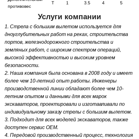
T
1
3.5
4
5
противовес
Услуги компании
1. Стрела с большим вылетом используется для
дноуглубительных работ на реках, строительства
портов, железнодорожного строительства и
земляных работ, с широким спектром операций,
высокой эффективностью и высоким уровнем
безопасности.
2. Наша компания была основана в 2008 году и имеет
более чем 10-летний опыт работы. Инженеры
производственной линии обладают более чем 10-
летним опытом и данными для всех марок
экскаваторов, проектировали и изготавливали по
индивидуальному заказу стрелы с большим вылетом.
3. Подходит для всех моделей экскаваторов, также
доступен сервис OEM.
4. Передовой производственный процесс, технология