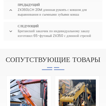
ПРЕДЫДУЩИЙ
ZX360LCH 20M длинная рукоять с ковшом для
выравнивания и съемными зубьями ковша
СЛЕДУЮЩИЙ
Британский заказчик по индивидуальному заказу
изготовил 65-футовый ZX350 с длинной стрелой
СОПУТСТВУЮЩИЕ ТОВАРЫ