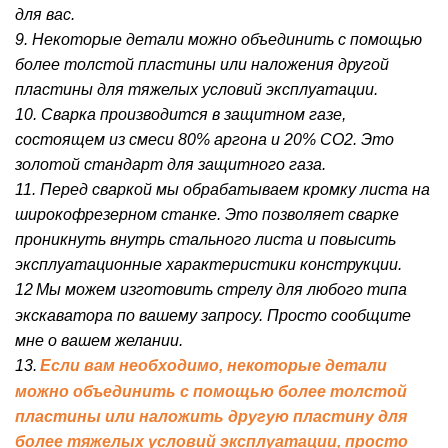
для вас.
9. Некоторые детали можно объединить с помощью
более толстой пластины или наложения другой
пластины для тяжелых условий эксплуатации.
10. Сварка производится в защитном газе,
состоящем из смеси 80% аргона и 20% CO2. Это
золотой стандарт для защитного газа.
11. Перед сваркой мы обрабатываем кромку листа на
широкофрезерном станке. Это позволяет сварке
проникнуть внутрь стального листа и повысить
эксплуатационные характеристики конструкции.
12
Мы можем изготовить стрелу для любого типа
экскаватора по вашему запросу. Просто сообщите
мне о вашем желании.
13.
Если вам необходимо, некоторые детали
можно объединить с помощью более толстой
пластины или наложить другую пластину для
более тяжелых условий эксплуатации, просто