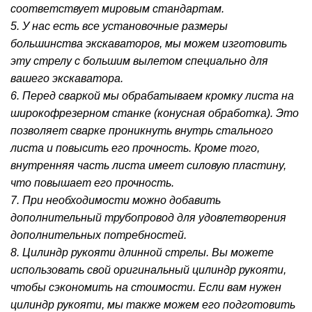
соответствует мировым стандартам.
5. У нас есть все установочные размеры
большинства экскаваторов, мы можем изготовить
эту стрелу с большим вылетом специально для
вашего экскаватора.
6. Перед сваркой мы обрабатываем кромку листа на
широкофрезерном станке (конусная обработка). Это
позволяет сварке проникнуть внутрь стального
листа и повысить его прочность. Кроме того,
внутренняя часть листа имеет силовую пластину,
что повышает его прочность.
7. При необходимости можно добавить
дополнительный трубопровод для удовлетворения
дополнительных потребностей.
8. Цилиндр рукояти длинной стрелы. Вы можете
использовать свой оригинальный цилиндр рукояти,
чтобы сэкономить на стоимости. Если вам нужен
цилиндр рукояти, мы также можем его подготовить