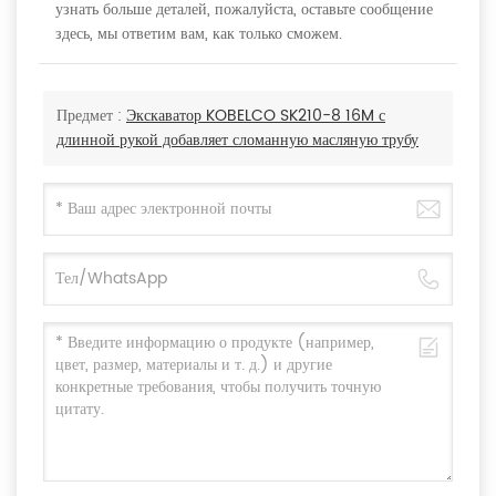
узнать больше деталей, пожалуйста, оставьте сообщение
здесь, мы ответим вам, как только сможем.
Предмет :
Экскаватор KOBELCO SK210-8 16M с
длинной рукой добавляет сломанную масляную трубу