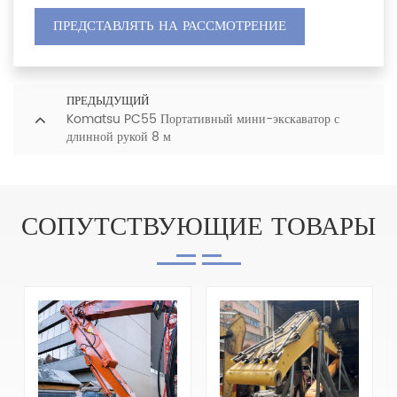
ПРЕДСТАВЛЯТЬ НА РАССМОТРЕНИЕ
ПРЕДЫДУЩИЙ
Komatsu PC55 Портативный мини-экскаватор с
длинной рукой 8 м
СОПУТСТВУЮЩИЕ ТОВАРЫ