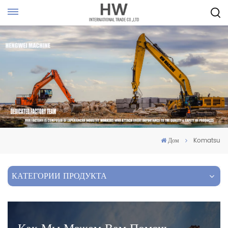
Дом
Komatsu
КАТЕГОРИИ ПРОДУКТА