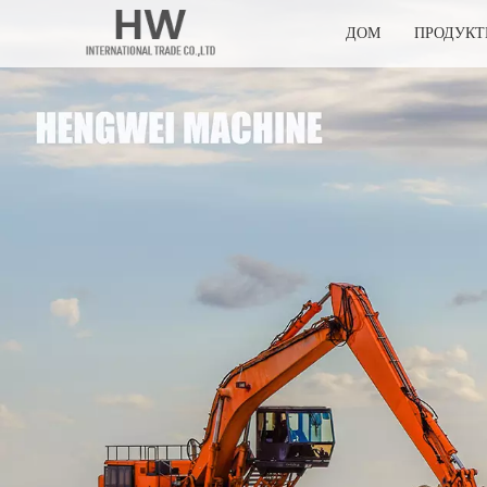
ДОМ
ПРОДУК