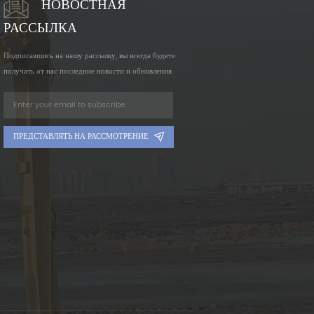
НОВОСТНАЯ
РАССЫЛКА
Подписавшись на нашу рассылку, вы всегда будете
получать от нас последние новости и обновления.
ПРЕДСТАВЛЯТЬ НА РАССМОТРЕНИЕ