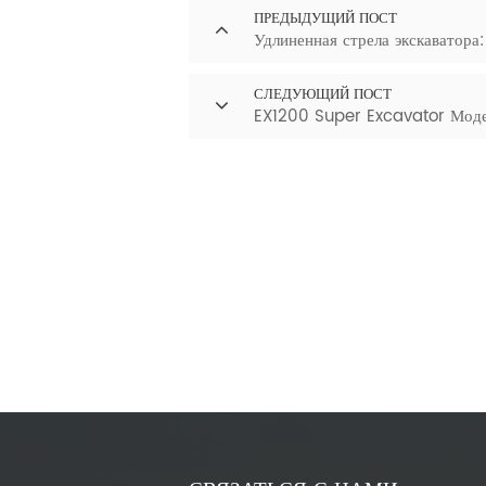
ПРЕДЫДУЩИЙ ПОСТ
Удлиненная стрела экскаватора
СЛЕДУЮЩИЙ ПОСТ
EX1200 Super Excavator Модер