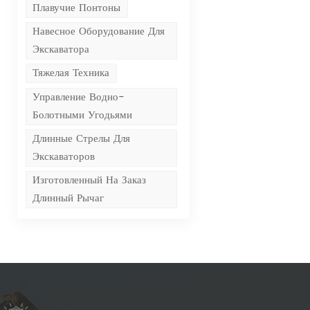
Плавучие Понтоны
Навесное Оборудование Для
Экскаватора
Тяжелая Техника
Управление Водно-
Болотными Угодьями
Длинные Стрелы Для
Экскаваторов
Изготовленный На Заказ
Длинный Рычаг