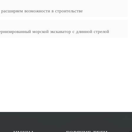
: расширяем возможности в строительстве
низированный морской экскаватор с длинной стрелой