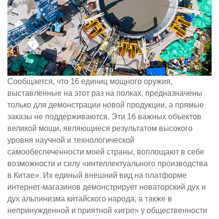
Сообщается, что 16 единиц мощного оружия,
выставленные на этот раз на полках, предназначены
только для демонстрации новой продукции, а прямые
заказы не поддерживаются. Эти 16 важных объектов
великой мощи, являющиеся результатом высокого
уровня научной и технологической
самообеспеченности моей страны, воплощают в себе
возможности и силу «интеллектуального производства
в Китае». Их единый внешний вид на платформе
интернет-магазинов демонстрирует новаторский дух и
дух альпинизма китайского народа, а также в
непринужденной и приятной «игре» у общественности