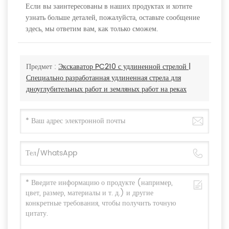
Если вы заинтересованы в наших продуктах и хотите
узнать больше деталей, пожалуйста, оставьте сообщение
здесь, мы ответим вам, как только сможем.
Предмет :
Экскаватор PC210 с удлиненной стрелой |
Специально разработанная удлиненная стрела для
дноуглубительных работ и земляных работ на реках