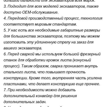
большой дальности для экскаваторов всех марок.
3. Подходит для всех моделей экскаваторов, также
доступно OEM-обслуживание.
4. Передовой производственный процесс, технология
соответствует мировым стандартам.
5. У нас есть все необходимые габаритные размеры
для большинства экскаваторов, поэтому мы можем
изготовить эту удлиненную стрелу на заказ для
вашего экскаватора.
6. Перед сваркой мы используем большой фрезерный
станок для обработки кромок листа (конусный
процесс). Таким образом, сварка проникает внутрь
стального листа, что повышает прочность
конструкции. Кроме того, внутренняя часть усилена
пластинами, что делает конструкцию еще прочнее.
7. При необходимости можно добавить
дополнительный конвейер для решения
дополнительных задач.