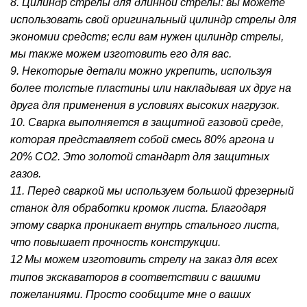
8. Цилиндр стрелы для длинной стрелы: вы можете
использовать свой оригинальный цилиндр стрелы для
экономии средств; если вам нужен цилиндр стрелы,
мы также можем изготовить его для вас.
9. Некоторые детали можно укрепить, используя
более толстые пластины или накладывая их друг на
друга для применения в условиях высоких нагрузок.
10. Сварка выполняется в защитной газовой среде,
которая представляет собой смесь 80% аргона и
20% CO2. Это золотой стандарт для защитных
газов.
11. Перед сваркой мы используем большой фрезерный
станок для обработки кромок листа. Благодаря
этому сварка проникает внутрь стального листа,
что повышает прочность конструкции.
12
Мы можем изготовить стрелу на заказ для всех
типов экскаваторов в соответствии с вашими
пожеланиями. Просто сообщите мне о ваших