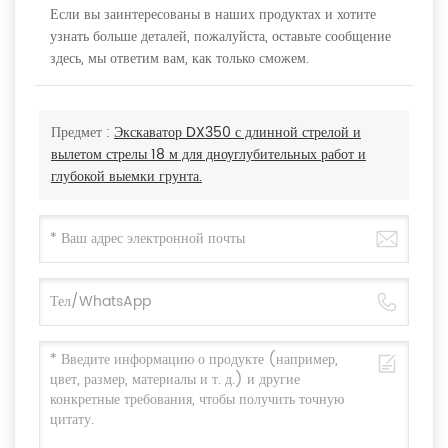
Если вы заинтересованы в наших продуктах и хотите
узнать больше деталей, пожалуйста, оставьте сообщение
здесь, мы ответим вам, как только сможем.
Предмет :
Экскаватор DX350 с длинной стрелой и
вылетом стрелы 18 м для дноуглубительных работ и
глубокой выемки грунта.