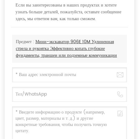
Если вы заинтересованы в наших продуктах и хотите
узнать больше деталей, пожалуйста, оставьте сообщение
здесь, мы ответим вам, как только сможем.
Предмет :
Мини-экскаватор 906E 10M Удлиненная
стрела и рукоятка Эффективно копать глубокие
фундаменты, траншеи или подземные коммуникации