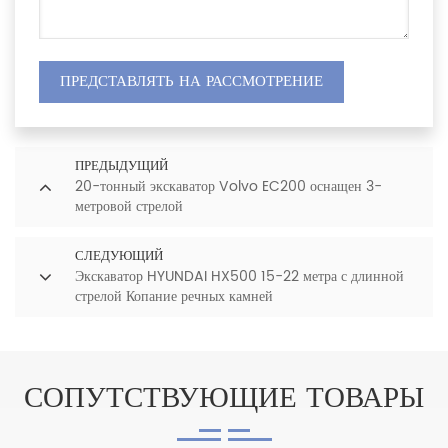
ПРЕДСТАВЛЯТЬ НА РАССМОТРЕНИЕ
ПРЕДЫДУЩИЙ
20-тонный экскаватор Volvo EC200 оснащен 3-
метровой стрелой
СЛЕДУЮЩИЙ
Экскаватор HYUNDAI HX500 15-22 метра с длинной
стрелой Копание речных камней
СОПУТСТВУЮЩИЕ ТОВАРЫ