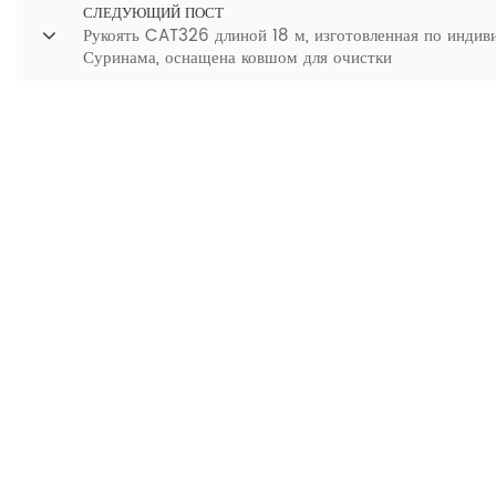
СЛЕДУЮЩИЙ ПОСТ
Рукоять CAT326 длиной 18 м, изготовленная по индиви
Суринама, оснащена ковшом для очистки