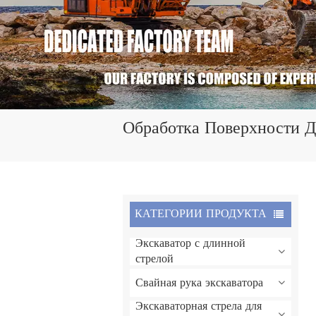
Обработка Поверхности Д
КАТЕГОРИИ ПРОДУКТА
Экскаватор с длинной
стрелой
Свайная рука экскаватора
Экскаваторная стрела для