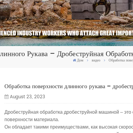
линного Рукава – Дробеструйная Обработ
Дом
видео
Обработка пове
Обработка поверхности длинного рукава – дробест
August 23, 2023
Дробеструйная обработка дробеструйной машиной – это 
поверхности материала.
Он обладает такими преимуществами, как высокая скорос