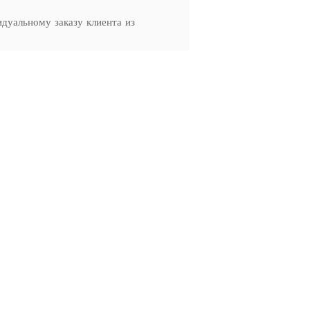
дуальному заказу клиента из