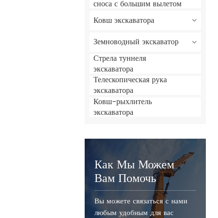
сноса с большим вылетом
Ковш экскаватора
Земноводный экскаватор
Стрела туннеля
экскаватора
Телескопическая рука
экскаватора
Ковш-рыхлитель
экскаватора
Как Мы Можем
Вам Помочь
Вы можете связаться с нами
любым удобным для вас