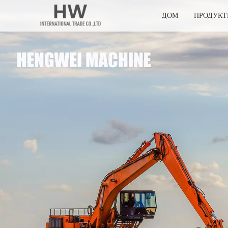
ДОМ
ПРОДУК