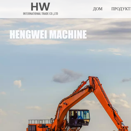
ДОМ
ПРОДУК