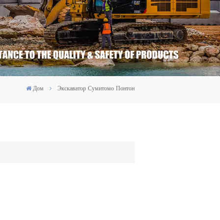
Дом
Экскаватор Сумитомо Понтон