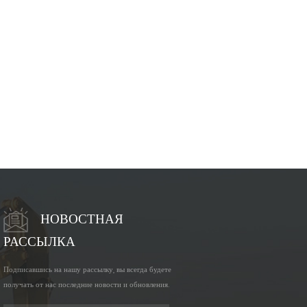
НОВОСТНАЯ
РАССЫЛКА
Подписавшись на нашу рассылку, вы всегда будете
получать от нас последние новости и обновления.