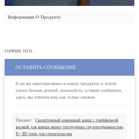
Информация О Продукте
ГОРЯЧИЕ ТЕГИ :
ОСТАВИТЬ СООБЩЕНИЕ
Если вы заинтересованы в наших продуктах и хотите
узнать больше деталей, пожалуйста, оставьте сообщение
здесь, мы ответим вам, как только сможем.
Предмет :
Скелетонный каменный ковш с грейферной
вилкой для ковша мини-погрузчика грузоподъемностью
5–30 тонн для строительства