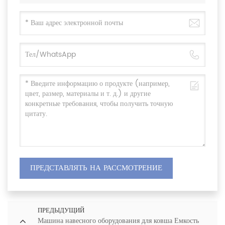
ПРЕДСТАВЛЯТЬ НА РАССМОТРЕНИЕ
ПРЕДЫДУЩИЙ
Машина навесного оборудования для ковша Емкость