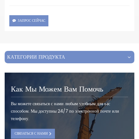
ЗАПРОС СЕЙЧАС
КАТЕГОРИИ ПРОДУКТА
Как Мы Можем Вам Помочь
Вы можете связаться с нами любым удобным для вас
способом. Мы доступны 24/7 по электронной почте или
телефону.
СВЯЗАТЬСЯ С НАМИ