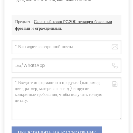
Предмет :
Скальный ковш PC200 оснащен боковыми
фрезами и ограждениями.
ПРЕДСТАВЛЯТЬ НА РАССМОТРЕНИЕ