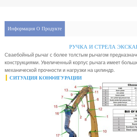
Информация О Продукте
РУЧКА И СТРЕЛА ЭКСКА
Сваебойный рычаг с более толстым рычагом предназнач
конструкциями. Увеличенный корпус рычага имеет больш
механической прочности и нагрузки на цилиндр.
▎
СИТУАЦИЯ КОНФИГУРАЦИИ