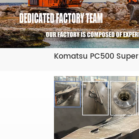
Komatsu PC500 Super B