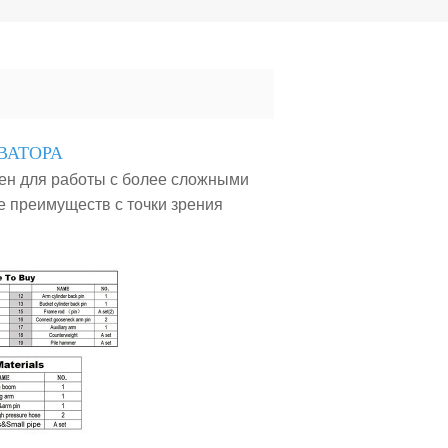
ВАТОРА
ен для работы с более сложными
е преимуществ с точки зрения