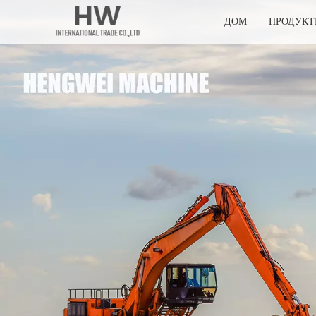
ДОМ
ПРОДУК