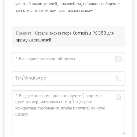
узнать больше деталей, пожалуйста, оставьте сообщение
здесь, мы ответим вам, как только сможем.
Предмет :
Стрелы экскаватора Komatsu PC360 для
проходки тоннелей