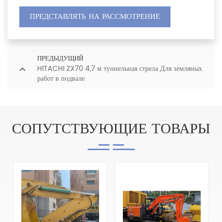
ПРЕДСТАВЛЯТЬ НА РАССМОТРЕНИЕ
ПРЕДЫДУЩИЙ
HITACHI ZX70 4,7 м туннельная стрела Для земляных
работ в подвале
СОПУТСТВУЮЩИЕ ТОВАРЫ