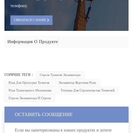
телефону.
СВЯЗАТЬСЯ С НАМИ
Информация О Продукте
ГОРЯЧИЕ ТЕГИ :
Стрела Туннеля Экскаватора
Рука Для Проходки Туннеля
Экскаватор Короткая Рука
Рука Туннельного Механизма
Техника Для Строительства Тоннелей
Стрела Экскаватора И Стрела
ОСТАВИТЬ СООБЩЕНИЕ
Если вы заинтересованы в наших продуктах и хотите