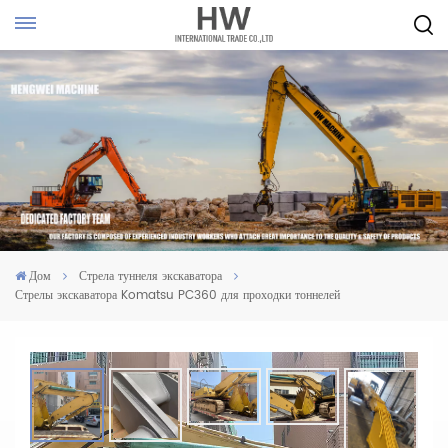
Дом
Стрела туннеля экскаватора
Стрелы экскаватора Komatsu PC360 для проходки тоннелей