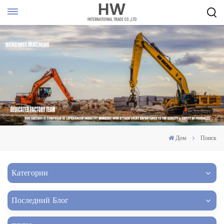
Дом
Поиск
Категории
Последний Блог