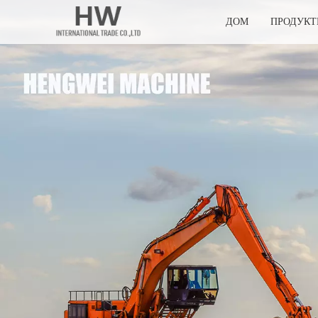
ДОМ
ПРОДУК