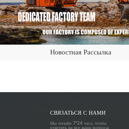
Новостная Рассылка
СВЯЗАТЬСЯ С НАМИ
Мы онлайн 7*24 часа, чтобы
ответить на все ваши вопросы