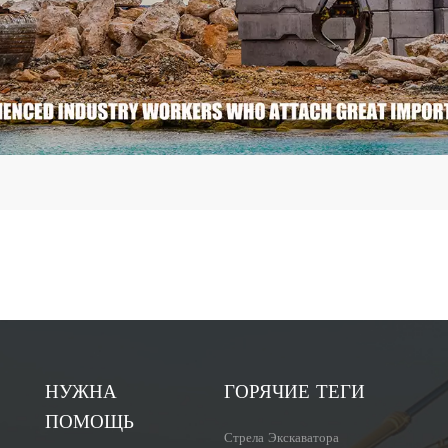
НУЖНА
ГОРЯЧИЕ ТЕГИ
ПОМОЩЬ
Стрела Экскаватора