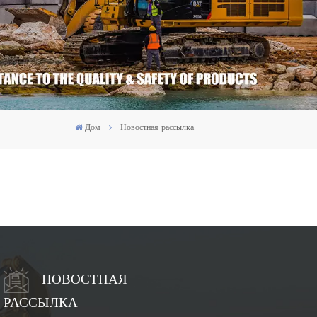
Дом
Новостная рассылка
НОВОСТНАЯ
РАССЫЛКА