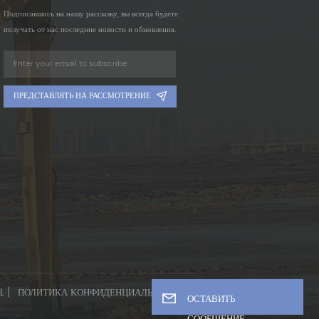
Подписавшись на нашу рассылку, вы всегда будете
получать от нас последние новости и обновления.
ПРЕДСТАВЛЯТЬ НА РАССМОТРЕНИЕ
|
L
ПОЛИТИКА КОНФИДЕНЦИАЛЬНОСТИ
ОСТАВИТЬ